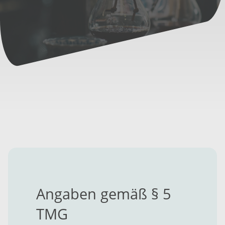
Angaben gemäß § 5
TMG