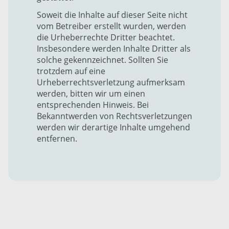
Soweit die Inhalte auf dieser Seite nicht
vom Betreiber erstellt wurden, werden
die Urheberrechte Dritter beachtet.
Insbesondere werden Inhalte Dritter als
solche gekennzeichnet. Sollten Sie
trotzdem auf eine
Urheberrechtsverletzung aufmerksam
werden, bitten wir um einen
entsprechenden Hinweis. Bei
Bekanntwerden von Rechtsverletzungen
werden wir derartige Inhalte umgehend
entfernen.