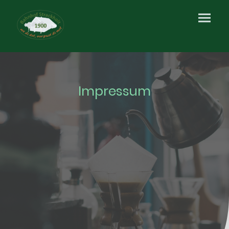
Impressum