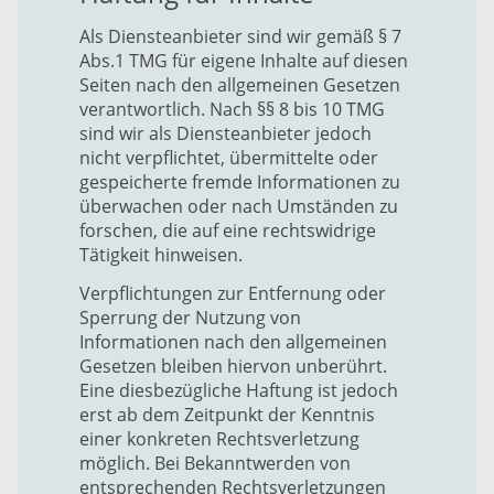
Als Diensteanbieter sind wir gemäß § 7
Abs.1 TMG für eigene Inhalte auf diesen
Seiten nach den allgemeinen Gesetzen
verantwortlich. Nach §§ 8 bis 10 TMG
sind wir als Diensteanbieter jedoch
nicht verpflichtet, übermittelte oder
gespeicherte fremde Informationen zu
überwachen oder nach Umständen zu
forschen, die auf eine rechtswidrige
Tätigkeit hinweisen.
Verpflichtungen zur Entfernung oder
Sperrung der Nutzung von
Informationen nach den allgemeinen
Gesetzen bleiben hiervon unberührt.
Eine diesbezügliche Haftung ist jedoch
erst ab dem Zeitpunkt der Kenntnis
einer konkreten Rechtsverletzung
möglich. Bei Bekanntwerden von
entsprechenden Rechtsverletzungen