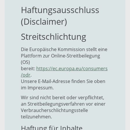
Haftungsausschluss
(Disclaimer)
Streitschlichtung
Die Europäische Kommission stellt eine
Plattform zur Online-Streitbeilegung
(OS)
bereit:
https://ec.europa.eu/consumers
/odr
.
Unsere E-Mail-Adresse finden Sie oben
im Impressum.
Wir sind nicht bereit oder verpflichtet,
an Streitbeilegungsverfahren vor einer
Verbraucherschlichtungsstelle
teilzunehmen.
Haftung für Inhalte