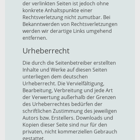
der verlinkten Seiten ist jedoch ohne
konkrete Anhaltspunkte einer
Rechtsverletzung nicht zumutbar. Bei
Bekanntwerden von Rechtsverletzungen
werden wir derartige Links umgehend
entfernen.
Urheberrecht
Die durch die Seitenbetreiber erstellten
Inhalte und Werke auf diesen Seiten
unterliegen dem deutschen
Urheberrecht. Die Vervielfältigung,
Bearbeitung, Verbreitung und jede Art
der Verwertung außerhalb der Grenzen
des Urheberrechtes bedürfen der
schriftlichen Zustimmung des jeweiligen
Autors bzw. Erstellers. Downloads und
Kopien dieser Seite sind nur für den
privaten, nicht kommerziellen Gebrauch
gestattet.