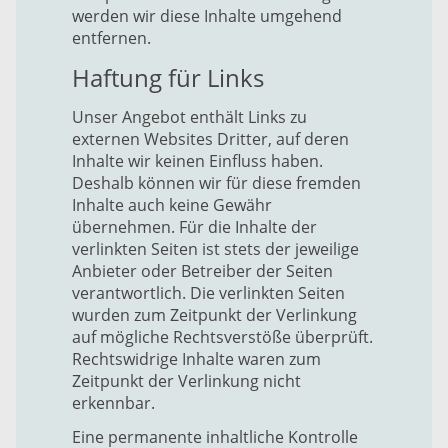
werden wir diese Inhalte umgehend
entfernen.
Haftung für Links
Unser Angebot enthält Links zu
externen Websites Dritter, auf deren
Inhalte wir keinen Einfluss haben.
Deshalb können wir für diese fremden
Inhalte auch keine Gewähr
übernehmen. Für die Inhalte der
verlinkten Seiten ist stets der jeweilige
Anbieter oder Betreiber der Seiten
verantwortlich. Die verlinkten Seiten
wurden zum Zeitpunkt der Verlinkung
auf mögliche Rechtsverstöße überprüft.
Rechtswidrige Inhalte waren zum
Zeitpunkt der Verlinkung nicht
erkennbar.
Eine permanente inhaltliche Kontrolle