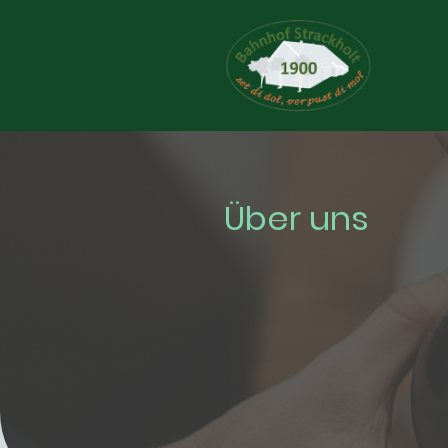
Über uns