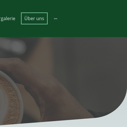
rgalerie
Über uns