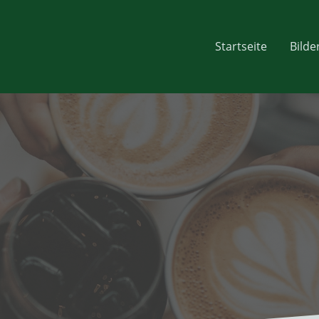
Startseite
Bilde